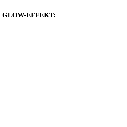
GLOW-EFFEKT: