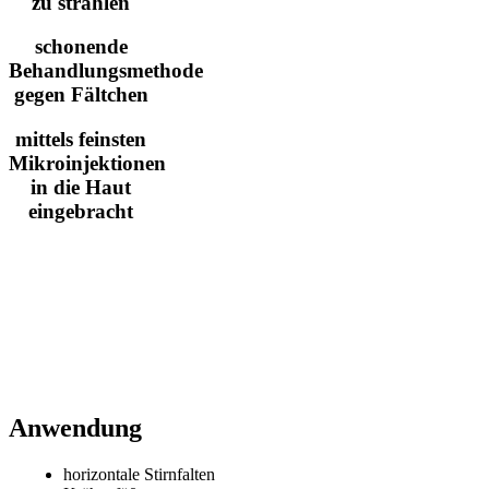
zu strahlen
schonende
Behandlungsmethode
gegen Fältchen
mittels feinsten
Mikroinjektionen
in die Haut
eingebracht
Anwendung
horizontale Stirnfalten