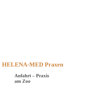
HELENA-MED Praxen
Anfahrt – Praxis
am Zoo