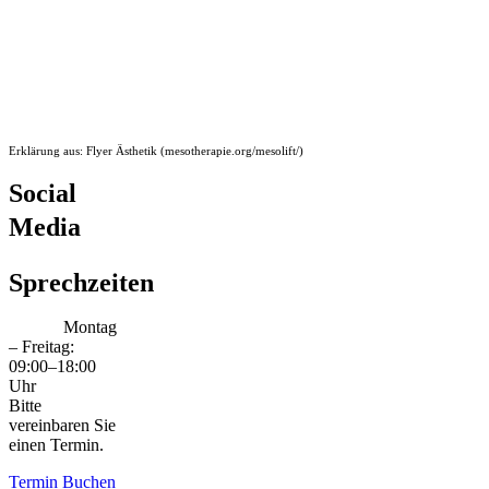
Erklärung aus: Flyer Ästhetik (mesotherapie.org/mesolift/)
Social
Media
Sprechzeiten
Montag
– Freitag:
09:00–18:00
Uhr
Bitte
vereinbaren Sie
einen Termin.
Termin Buchen