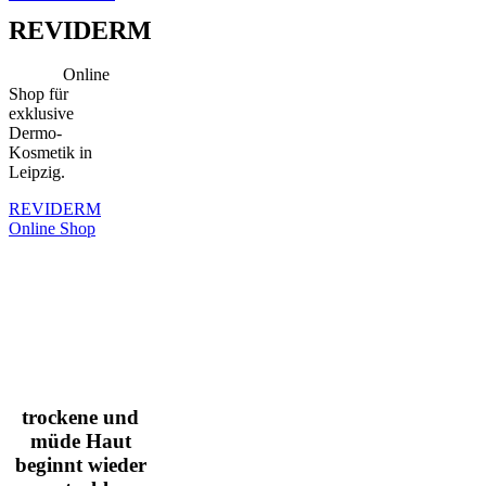
REVIDERM
Online
Shop für
exklusive
Dermo-
Kosmetik in
Leipzig.
REVIDERM
Online Shop
trockene und
müde Haut
beginnt wieder