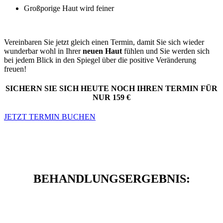
Großporige Haut wird feiner
Vereinbaren Sie jetzt gleich einen Termin, damit Sie sich wieder
wunderbar wohl in Ihrer
neuen Haut
fühlen und Sie werden sich
bei jedem Blick in den Spiegel über die positive Veränderung
freuen!
SICHERN SIE SICH HEUTE NOCH IHREN TERMIN FÜR
NUR 159 €
JETZT TERMIN BUCHEN
BEHANDLUNGSERGEBNIS: