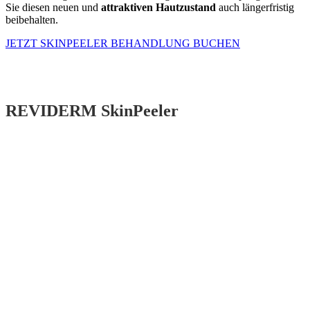
Sie diesen neuen und
attraktiven Hautzustand
auch längerfristig
beibehalten.
JETZT SKINPEELER BEHANDLUNG BUCHEN
REVIDERM SkinPeeler