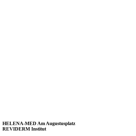
HELENA-MED Am Augustusplatz
REVIDERM Institut