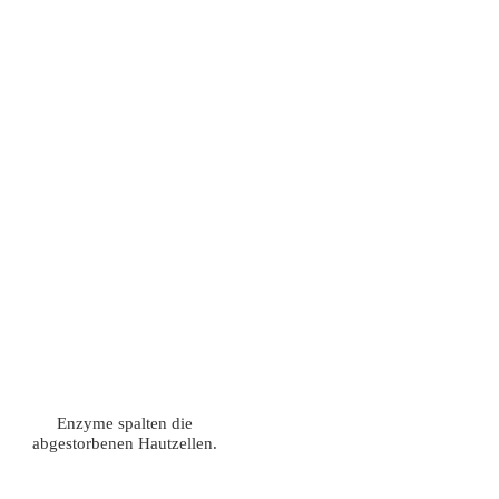
Enzyme spalten die
abgestorbenen Hautzellen.